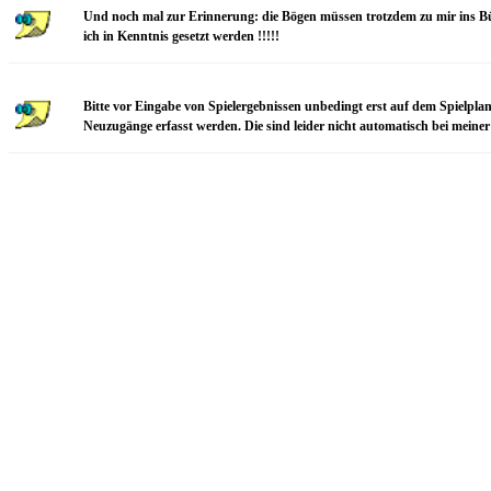
Und noch mal zur Erinnerung: die Bögen müssen trotzdem zu mir ins B
ich in Kenntnis gesetzt werden !!!!!
Bitte vor Eingabe von Spielergebnissen unbedingt erst auf dem Spielpla
Neuzugänge erfasst werden. Die sind leider nicht automatisch bei mein