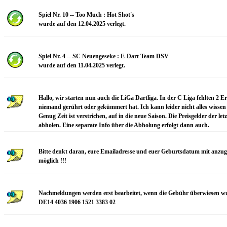
Spiel Nr. 10 -- Too Much : Hot Shot's
wurde auf den 12.04.2025 verlegt.
Spiel Nr. 4 -- SC Neuengeseke : E-Dart Team DSV
wurde auf den 11.04.2025 verlegt.
Hallo, wir starten nun auch die LiGa Dartliga. In der C Liga fehlten 2 Erg
niemand gerührt oder gekümmert hat. Ich kann leider nicht alles wisse
Genug Zeit ist verstrichen, auf in die neue Saison. Die Preisgelder der l
abholen. Eine separate Info über die Abholung erfolgt dann auch.
Bitte denkt daran, eure Emailadresse und euer Geburtsdatum mit anzuge
möglich !!!
Nachmeldungen werden erst bearbeitet, wenn die Gebühr überwiesen wur
DE14 4036 1906 1521 3383 02