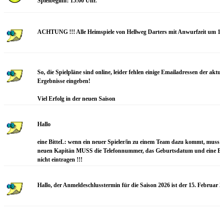
Spielbeginn: 15:00 Uhr.
ACHTUNG !!! Alle Heimspiele von Hellweg Darters mit Anwurfzeit um 1
So, die Spielpläne sind online, leider fehlen einige Emailadressen der ak
Ergebnisse eingeben!
Viel Erfolg in der neuen Saison
Hallo
eine BitteL: wenn ein neuer Spieler/in zu einem Team dazu kommt, mus
neuen Kapitän MUSS die Telefonnummer, das Geburtsdatum und eine Em
nicht eintragen !!!
Hallo, der Anmeldeschlusstermin für die Saison 2026 ist der 15. Februar 