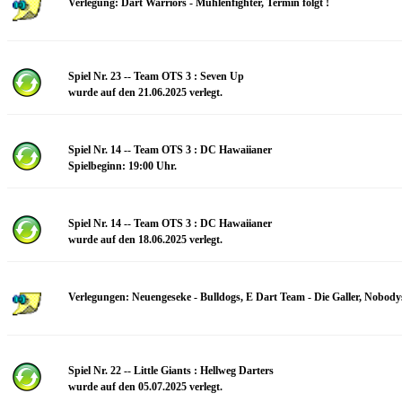
Verlegung: Dart Warriors - Mühlenfighter, Termin folgt !
Spiel Nr. 23 -- Team OTS 3 : Seven Up
wurde auf den 21.06.2025 verlegt.
Spiel Nr. 14 -- Team OTS 3 : DC Hawaiianer
Spielbeginn: 19:00 Uhr.
Spiel Nr. 14 -- Team OTS 3 : DC Hawaiianer
wurde auf den 18.06.2025 verlegt.
Verlegungen: Neuengeseke - Bulldogs, E Dart Team - Die Galler, Nobodys
Spiel Nr. 22 -- Little Giants : Hellweg Darters
wurde auf den 05.07.2025 verlegt.